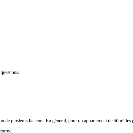
 questions.
n de plusieurs facteurs. En général, pour un appartement de 50m², les
euros.