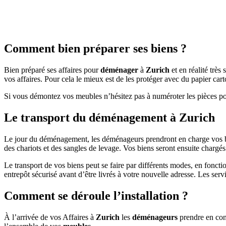
Comment bien préparer ses biens ?
Bien préparé ses affaires pour
déménager
à
Zurich
et en réalité très
vos affaires. Pour cela le mieux est de les protéger avec du papier car
Si vous démontez vos meubles n’hésitez pas à numéroter les pièces po
Le transport du déménagement à Zurich
Le jour du déménagement, les déménageurs prendront en charge vos bi
des chariots et des sangles de levage. Vos biens seront ensuite chargé
Le transport de vos biens peut se faire par différents modes, en fonctio
entrepôt sécurisé avant d’être livrés à votre nouvelle adresse. Les s
Comment se déroule l’installation ?
À l’arrivée de vos Affaires à
Zurich
les
déménageurs
prendre en con