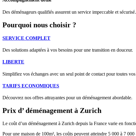
Des déménageurs qualifiés assurent un service impeccable et sécurisé.
Pourquoi nous choisir ?
SERVICE COMPLET
Des solutions adaptées à vos besoins pour une transition en douceur.
LIBERTE
Simplifiez vos échanges avec un seul point de contact pour toutes vos
TARIFS ECONOMIQUES
Découvrez nos offres attrayantes pour un déménagement abordable.
Prix d’ déménagement à Zurich
Le coût d’un déménagement à Zurich depuis la France varie en fonctio
Pour une maison de 100m², les coûts peuvent atteindre 5 000 à 7 000 