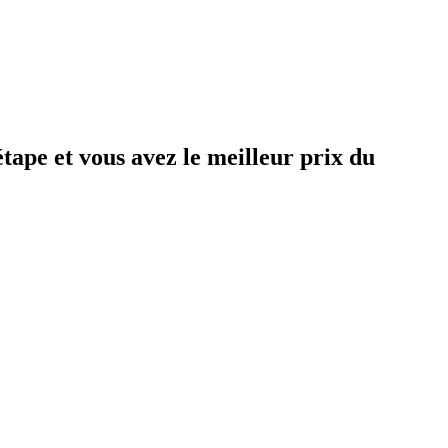
ape et vous avez le meilleur prix du