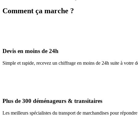
Comment ça marche ?
Devis en moins de 24h
Simple et rapide, recevez un chiffrage en moins de 24h suite à votre 
Plus de 300 déménageurs & transitaires
Les meilleurs spécialistes du transport de marchandises pour répondre 