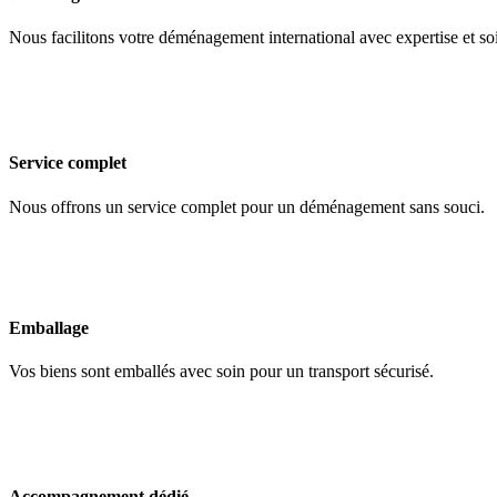
Nous facilitons votre déménagement international avec expertise et so
Service complet
Nous offrons un service complet pour un déménagement sans souci.
Emballage
Vos biens sont emballés avec soin pour un transport sécurisé.
Accompagnement dédié