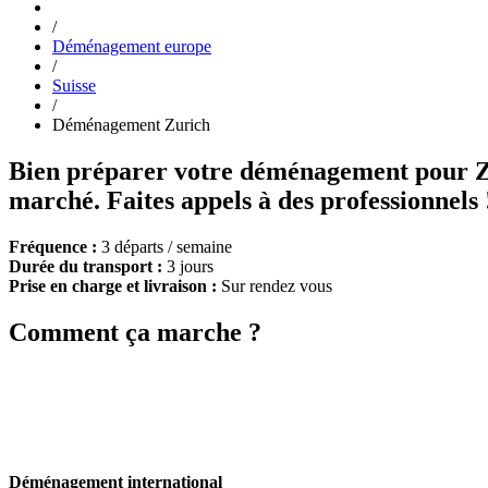
/
Déménagement europe
/
Suisse
/
Déménagement Zurich
Bien préparer votre déménagement pour Zur
marché. Faites appels à des professionnels 
Fréquence :
3 départs / semaine
Durée du transport :
3 jours
Prise en charge et livraison :
Sur rendez vous
Comment ça marche ?
Déménagement international