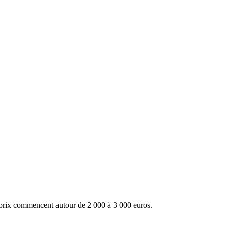
 prix commencent autour de 2 000 à 3 000 euros.