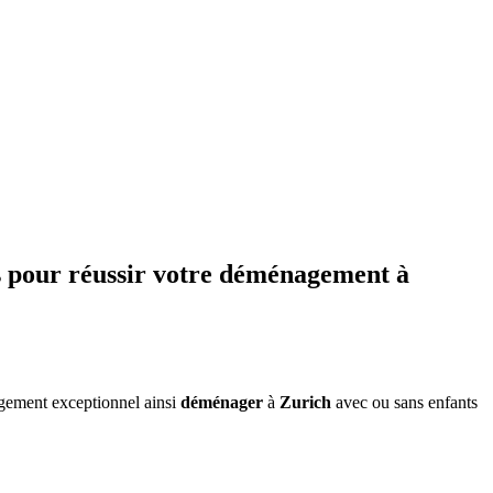
s pour réussir votre déménagement à
argement exceptionnel ainsi
déménager
à
Zurich
avec ou sans enfants