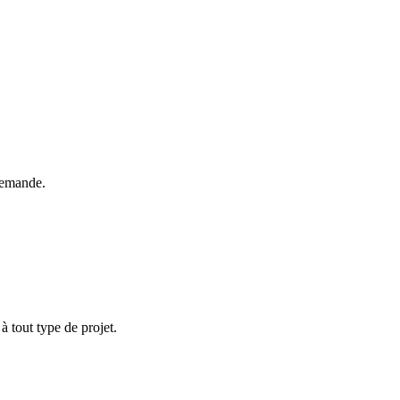
demande.
à tout type de projet.