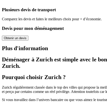
Plusieurs devis de transport
Comparez les devis et faites le meilleurs choix pour + d’économie.
Devis pour mon déménagement
Obtenir un devis
Plus d'information
Déménager à Zurich est simple avec le bon
Zurich.
Pourquoi choisir Zurich ?
Zurich régulièrement classée dans le top des villes qui propose la me
et perçu par certains comme un réel privilège. Attention toutefois car 
Si vous travaillez dans l’univers bancaire ou que vous aimez le touri