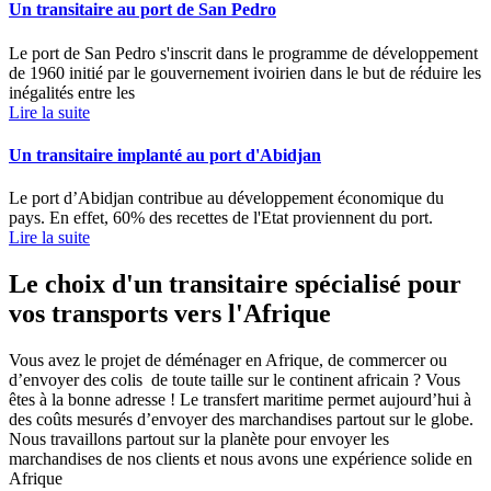
Un transitaire au port de San Pedro
Le port de San Pedro s'inscrit dans le programme de développement
de 1960 initié par le gouvernement ivoirien dans le but de réduire les
inégalités entre les
Lire la suite
Un transitaire implanté au port d'Abidjan
Le port d’Abidjan contribue au développement économique du
pays. En effet, 60% des recettes de l'Etat proviennent du port.
Lire la suite
Le choix d'un transitaire spécialisé pour
vos transports vers l'Afrique
Vous avez le projet de déménager en Afrique, de commercer ou
d’envoyer des colis de toute taille sur le continent africain ? Vous
êtes à la bonne adresse ! Le transfert maritime permet aujourd’hui à
des coûts mesurés d’envoyer des marchandises partout sur le globe.
Nous travaillons partout sur la planète pour envoyer les
marchandises de nos clients et nous avons une expérience solide en
Afrique