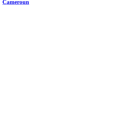
Cameroun