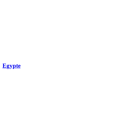
Egypte