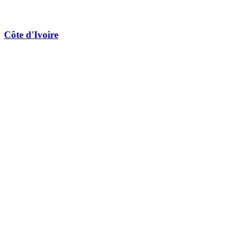
Côte d'Ivoire