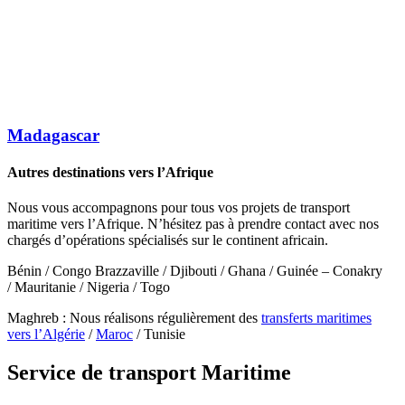
Madagascar
Autres destinations vers l’Afrique
Nous vous accompagnons pour tous vos projets de transport
maritime vers l’Afrique. N’hésitez pas à prendre contact avec nos
chargés d’opérations spécialisés sur le continent africain.
Bénin / Congo Brazzaville / Djibouti / Ghana / Guinée – Conakry
/ Mauritanie / Nigeria / Togo
Maghreb : Nous réalisons régulièrement des
transferts maritimes
vers l’Algérie
/
Maroc
/ Tunisie
Service de transport Maritime