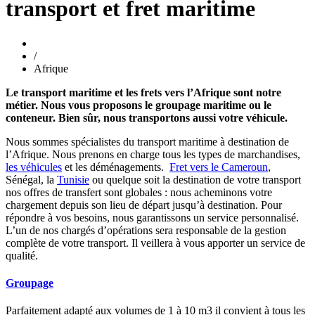
transport et fret maritime
/
Afrique
Le transport maritime et les frets vers l’Afrique sont notre
métier. Nous vous proposons le groupage maritime ou le
conteneur. Bien sûr, nous transportons aussi votre véhicule.
Nous sommes spécialistes du transport maritime à destination de
l’Afrique. Nous prenons en charge tous les types de marchandises,
les véhicules
et les déménagements.
Fret vers le Cameroun
,
Sénégal, la
Tunisie
ou quelque soit la destination de votre transport
nos offres de transfert sont globales : nous acheminons votre
chargement depuis son lieu de départ jusqu’à destination. Pour
répondre à vos besoins, nous garantissons un service personnalisé.
L’un de nos chargés d’opérations sera responsable de la gestion
complète de votre transport. Il veillera à vous apporter un service de
qualité.
Groupage
Parfaitement adapté aux volumes de 1 à 10 m3 il convient à tous les