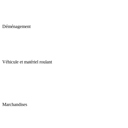
Déménagement
Véhicule et matériel roulant
Marchandises