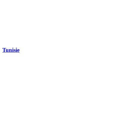
Tunisie