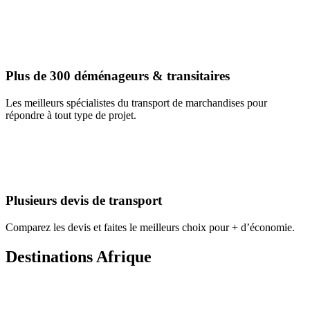
Plus de 300 déménageurs & transitaires
Les meilleurs spécialistes du transport de marchandises pour
répondre à tout type de projet.
Plusieurs devis de transport
Comparez les devis et faites le meilleurs choix pour + d’économie.
Destinations Afrique