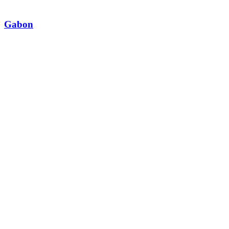
Gabon