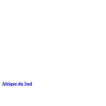
Afrique du Sud