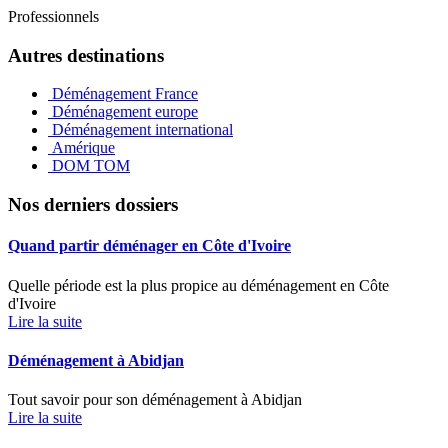
Professionnels
Autres destinations
Déménagement France
Déménagement europe
Déménagement international
Amérique
DOM TOM
Nos derniers dossiers
Quand partir déménager en Côte d'Ivoire
Quelle période est la plus propice au déménagement en Côte
d'Ivoire
Lire la suite
Déménagement à Abidjan
Tout savoir pour son déménagement à Abidjan
Lire la suite