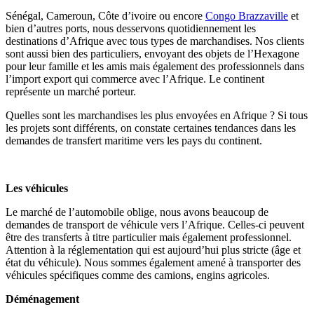
Sénégal, Cameroun, Côte d’ivoire ou encore
Congo Brazzaville
et
bien d’autres ports, nous desservons quotidiennement les
destinations d’Afrique avec tous types de marchandises. Nos clients
sont aussi bien des particuliers, envoyant des objets de l’Hexagone
pour leur famille et les amis mais également des professionnels dans
l’import export qui commerce avec l’Afrique. Le continent
représente un marché porteur.
Quelles sont les marchandises les plus envoyées en Afrique ? Si tous
les projets sont différents, on constate certaines tendances dans les
demandes de transfert maritime vers les pays du continent.
Les véhicules
Le marché de l’automobile oblige, nous avons beaucoup de
demandes de transport de véhicule vers l’Afrique. Celles-ci peuvent
être des transferts à titre particulier mais également professionnel.
Attention à la réglementation qui est aujourd’hui plus stricte (âge et
état du véhicule). Nous sommes également amené à transporter des
véhicules spécifiques comme des camions, engins agricoles.
Déménagement