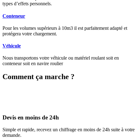
types d’effets personnels.
Conteneur
Pour les volumes supérieurs à 10m3 il est parfaitement adapté et
protégera votre chargement.
Véhicule
Nous transportons votre véhicule ou matériel roulant soit en
conteneur soit en navire roulier
Comment ça marche ?
Devis en moins de 24h
Simple et rapide, recevez un chiffrage en moins de 24h suite à votre
demande.