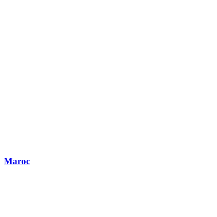
Maroc