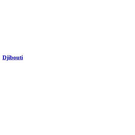
Djibouti