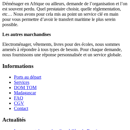
Déménager en Afrique ou ailleurs, demande de l’organisation et l’on
est souvent perdu. Quel prestataire choisir, quelle réglementation,
etc… Nous avons pour cela mis au point un service clé en main
pour vous permettre d’avoir le transfert maritime le plus serein
possible.
Les autres marchandises
Electroménager, vêtements, livres pour des écoles, nous sommes
amenés à répondre à tous types de besoin. Pour chaque demande,
nous fournissons une réponse personnalisée et un service globale.
Informations
Ports au départ
Services
DOM TOM
Madagascar
FAQ
CGV
Contact
Actualités