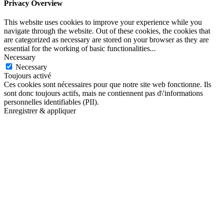
Privacy Overview
This website uses cookies to improve your experience while you
navigate through the website. Out of these cookies, the cookies that
are categorized as necessary are stored on your browser as they are
essential for the working of basic functionalities
...
Necessary
Necessary
Toujours activé
Ces cookies sont nécessaires pour que notre site web fonctionne. Ils
sont donc toujours actifs, mais ne contiennent pas d\'informations
personnelles identifiables (PII).
Enregistrer & appliquer