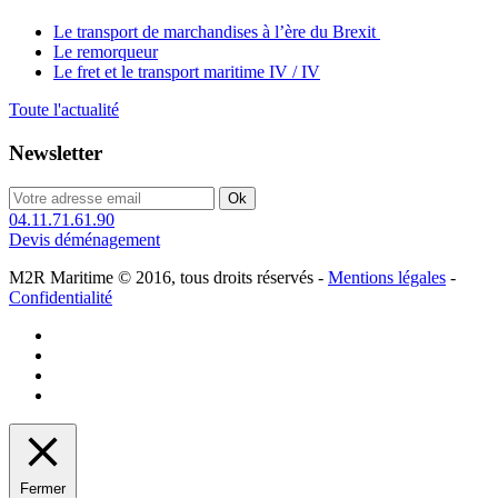
Le transport de marchandises à l’ère du Brexit
Le remorqueur
Le fret et le transport maritime IV / IV
Toute l'actualité
Newsletter
04.11.71.61.90
Devis déménagement
M2R Maritime © 2016, tous droits réservés -
Mentions légales
-
Confidentialité
Fermer