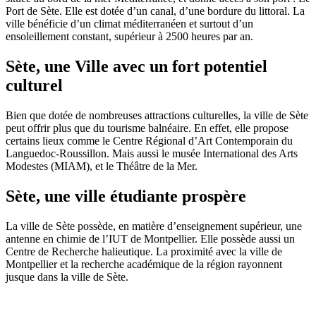
Port de Sète. Elle est dotée d’un canal, d’une bordure du littoral. La
ville bénéficie d’un climat méditerranéen et surtout d’un
ensoleillement constant, supérieur à 2500 heures par an.
Sète, une Ville avec un fort potentiel
culturel
Bien que dotée de nombreuses attractions culturelles, la ville de Sète
peut offrir plus que du tourisme balnéaire. En effet, elle propose
certains lieux comme le Centre Régional d’Art Contemporain du
Languedoc-Roussillon. Mais aussi le musée International des Arts
Modestes (MIAM), et le Théâtre de la Mer.
Sète, une ville étudiante prospère
La ville de Sète possède, en matière d’enseignement supérieur, une
antenne en chimie de l’IUT de Montpellier. Elle possède aussi un
Centre de Recherche halieutique. La proximité avec la ville de
Montpellier et la recherche académique de la région rayonnent
jusque dans la ville de Sète.