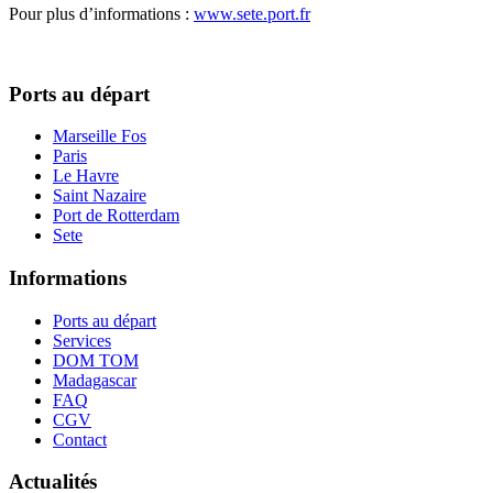
Pour plus d’informations :
www.sete.port.fr
Ports au départ
Marseille Fos
Paris
Le Havre
Saint Nazaire
Port de Rotterdam
Sete
Informations
Ports au départ
Services
DOM TOM
Madagascar
FAQ
CGV
Contact
Actualités