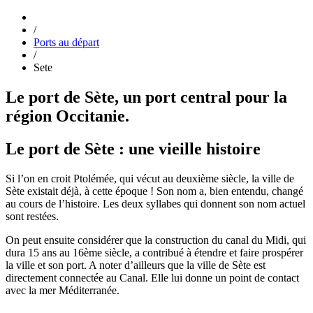
/
Ports au départ
/
Sete
Le port de Sète, un port central pour la
région Occitanie.
Le port de Sète : une vieille histoire
Si l’on en croit Ptolémée, qui vécut au deuxième siècle, la ville de
Sète existait déjà, à cette époque ! Son nom a, bien entendu, changé
au cours de l’histoire. Les deux syllabes qui donnent son nom actuel
sont restées.
On peut ensuite considérer que la construction du canal du Midi, qui
dura 15 ans au 16ème siècle, a contribué à étendre et faire prospérer
la ville et son port. A noter d’ailleurs que la ville de Sète est
directement connectée au Canal. Elle lui donne un point de contact
avec la mer Méditerranée.