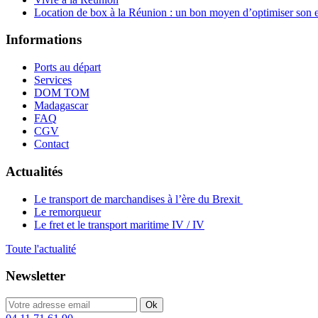
Location de box à la Réunion : un bon moyen d’optimiser son 
Informations
Ports au départ
Services
DOM TOM
Madagascar
FAQ
CGV
Contact
Actualités
Le transport de marchandises à l’ère du Brexit
Le remorqueur
Le fret et le transport maritime IV / IV
Toute l'actualité
Newsletter