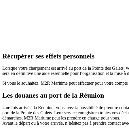
Récupérer ses effets personnels
Lorsque votre chargement est arrivé au port de la Pointe des Galets, vo
sera en définitive une aide essentielle pour l’organisation et la mise à
Si vous le souhaitez, M2R Maritime peut effectuer pour votre compte 
Les douanes au port de la Réunion
Une fois arrivé à la Réunion, vous avez la possibilité de prendre cont
port de la Pointe des Galets. Leur service enregistrera toutes vos déc
démarches, M2R Maritime peut les prendre en charge pour vous.
Avant le départ ou à votre arrivée, n’hésitez pas à prendre contact ave